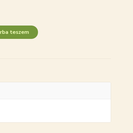
rba teszem