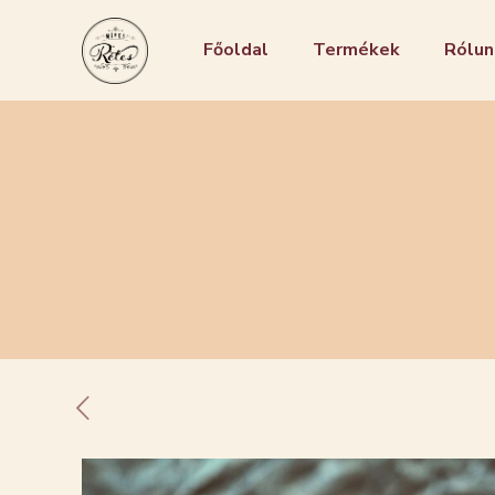
Főoldal
Termékek
Rólun