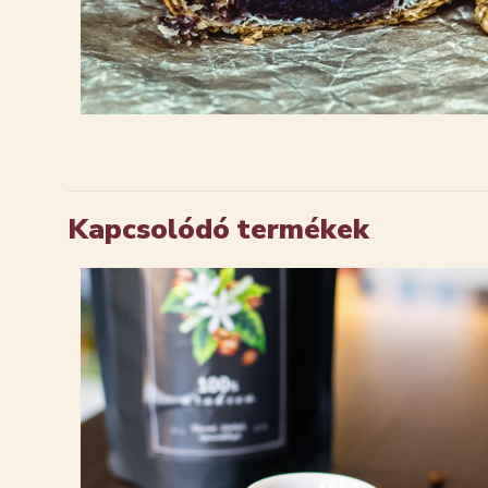
Kapcsolódó termékek