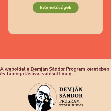
Elérhetőségek
A weboldal a Demján Sándor Program keretében
és támogatásával valósult meg.