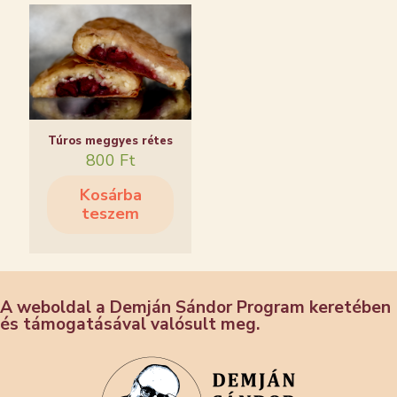
Túros meggyes rétes
800
Ft
Kosárba
teszem
A weboldal a Demján Sándor Program keretében
és támogatásával valósult meg.