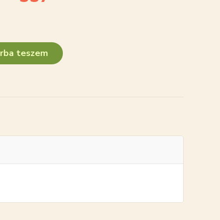
rba teszem