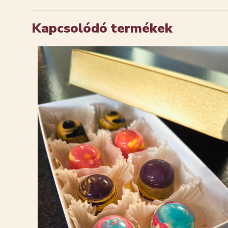
Kapcsolódó termékek