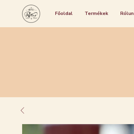
Főoldal
Termékek
Rólun